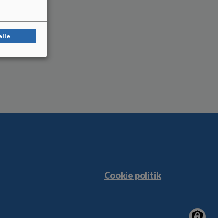
alle
Cookie politik